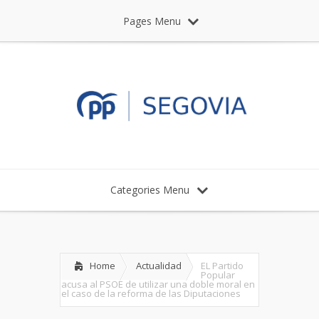
Pages Menu
Categories Menu
Home
Actualidad
EL Partido
Popular
acusa al PSOE de utilizar una doble moral en
el caso de la reforma de las Diputaciones