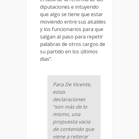
diputaciones e intuyendo
que algo se tiene que estar
moviendo entre sus alcaldes
y los funcionarios para que
salgan al paso para repetir
palabras de otros cargos de
su partido en los últimos
días”.
Para De Vicente,
estas
declaraciones
“son más de lo
mismo, una
propuesta vacía
de contenido que
viene a reiterar