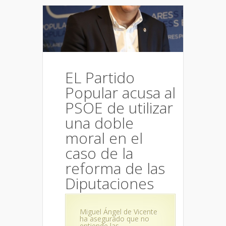
EL Partido
Popular acusa al
PSOE de utilizar
una doble
moral en el
caso de la
reforma de las
Diputaciones
Miguel Ángel de Vicente
ha asegurado que no
entiende las