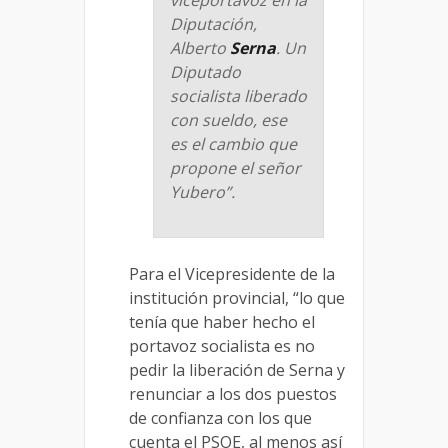
viceportavoz en la
Diputación,
Alberto
Serna
. Un
Diputado
socialista liberado
con sueldo, ese
es el cambio que
propone el señor
Yubero”.
Para el Vicepresidente de la
institución provincial, “lo que
tenía que haber hecho el
portavoz socialista es no
pedir la liberación de Serna y
renunciar a los dos puestos
de confianza con los que
cuenta el PSOE, al menos así