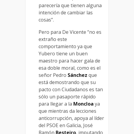
parecería que tienen alguna
intención de cambiar las
cosas”.
Pero para De Vicente “no es
extraño este
comportamiento ya que
Yubero tiene un buen
maestro para hacer gala de
esa doble moral, como es el
señor Pedro
Sánchez
que
está demostrando que su
pacto con Ciudadanos es tan
sólo un pasaporte rápido
para llegar a la
Moncloa
ya
que mientras da lecciones
anticorrupción, apoya al líder
del PSOE en Galicia, José
Ramón
Besteiro
, imputando