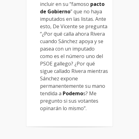
incluir en su “famoso
pacto
de Gobierno
” que no haya
imputados en las listas. Ante
esto, De Vicente se pregunta
“¿Por qué calla ahora Rivera
cuando Sánchez apoya y se
pasea con un imputado
como es el número uno del
PSOE gallego? ¿Por qué
sigue callado Rivera mientras
Sánchez expone
permanentemente su mano
tendida a
Podemo
s? Me
pregunto si sus votantes
opinarán lo mismo”.