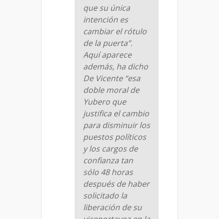
que su única
intención es
cambiar el rótulo
de la puerta”.
Aquí aparece
además, ha dicho
De Vicente “esa
doble moral de
Yubero que
justifica el cambio
para disminuir los
puestos políticos
y los cargos de
confianza tan
sólo 48 horas
después de haber
solicitado la
liberación de su