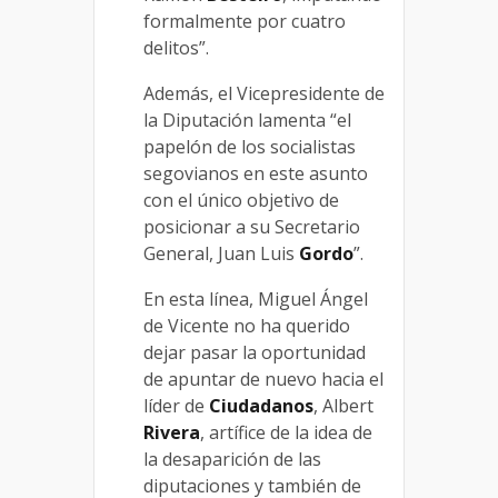
formalmente por cuatro
delitos”.
Además, el Vicepresidente de
la Diputación lamenta “el
papelón de los socialistas
segovianos en este asunto
con el único objetivo de
posicionar a su Secretario
General, Juan Luis
Gordo
”.
En esta línea, Miguel Ángel
de Vicente no ha querido
dejar pasar la oportunidad
de apuntar de nuevo hacia el
líder de
Ciudadanos
, Albert
Rivera
, artífice de la idea de
la desaparición de las
diputaciones y también de