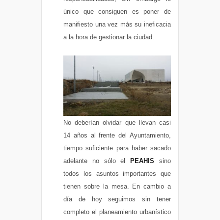
único que consiguen es poner de
manifiesto una vez más su ineficacia
a la hora de gestionar la ciudad.
No deberían olvidar que llevan casi
14 años al frente del Ayuntamiento,
tiempo suficiente para haber sacado
adelante no sólo el
PEAHIS
sino
todos los asuntos importantes que
tienen sobre la mesa. En cambio a
día de hoy seguimos sin tener
completo el planeamiento urbanístico