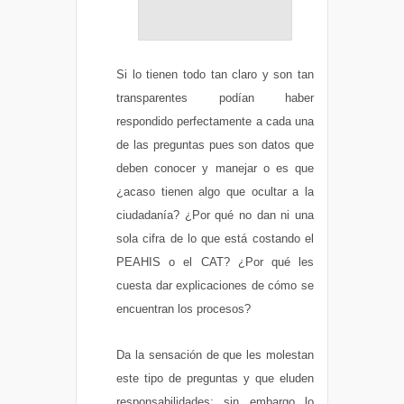
Si lo tienen todo tan claro y son tan
transparentes podían haber
respondido perfectamente a cada una
de las preguntas pues son datos que
deben conocer y manejar o es que
¿acaso tienen algo que ocultar a la
ciudadanía? ¿Por qué no dan ni una
sola cifra de lo que está costando el
PEAHIS o el CAT? ¿Por qué les
cuesta dar explicaciones de cómo se
encuentran los procesos?
Da la sensación de que les molestan
este tipo de preguntas y que eluden
responsabilidades; sin embargo lo