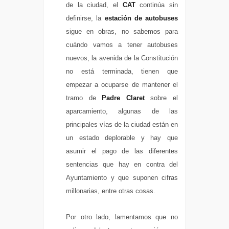
de la ciudad, el
CAT
continúa sin
definirse, la
estación de autobuses
sigue en obras, no sabemos para
cuándo vamos a tener autobuses
nuevos, la avenida de la Constitución
no está terminada, tienen que
empezar a ocuparse de mantener el
tramo de
Padre Claret
sobre el
aparcamiento, algunas de las
principales vías de la ciudad están en
un estado deplorable y hay que
asumir el pago de las diferentes
sentencias que hay en contra del
Ayuntamiento y que suponen cifras
millonarias, entre otras cosas.
Por otro lado, lamentamos que no