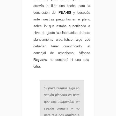
atrevía a fijar una fecha para la
conclusión del
PEAHIS
y después
ante nuestras preguntas en el pleno
sobre lo que estaba suponiendo a
nivel de gasto la elaboración de este
planeamiento urbanístico, algo que
deberían tener cuantificado, el
concejal de urbanismo, Alfonso
Reguera,
no concretó ni una sola
cifra.
Si preguntamos algo en
sesión plenaria es para
que nos respondan en
sesión plenaria y no
para que nos remitan a