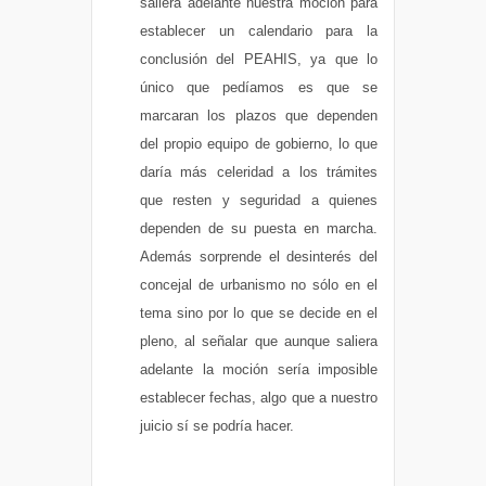
saliera adelante nuestra moción para
establecer un calendario para la
conclusión del PEAHIS, ya que lo
único que pedíamos es que se
marcaran los plazos que dependen
del propio equipo de gobierno, lo que
daría más celeridad a los trámites
que resten y seguridad a quienes
dependen de su puesta en marcha.
Además sorprende el desinterés del
concejal de urbanismo no sólo en el
tema sino por lo que se decide en el
pleno, al señalar que aunque saliera
adelante la moción sería imposible
establecer fechas, algo que a nuestro
juicio sí se podría hacer.