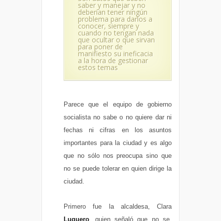
saber y manejar y no
deberían tener ningún
problema para darlos a
conocer, siempre y
cuando no tengan nada
que ocultar o que sirvan
para poner de
manifiesto su ineficacia
a la hora de gestionar
estos temas
Parece que el equipo de gobierno
socialista no sabe o no quiere dar ni
fechas ni cifras en los asuntos
importantes para la ciudad y es algo
que no sólo nos preocupa sino que
no se puede tolerar en quien dirige la
ciudad.
Primero fue la alcaldesa, Clara
Luquero
, quien señaló que no se