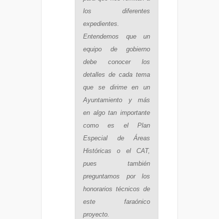
los diferentes
expedientes.
Entendemos que un
equipo de gobierno
debe conocer los
detalles de cada tema
que se dirime en un
Ayuntamiento y más
en algo tan importante
como es el Plan
Especial de Áreas
Históricas o el CAT,
pues también
preguntamos por los
honorarios técnicos de
este faraónico
proyecto.