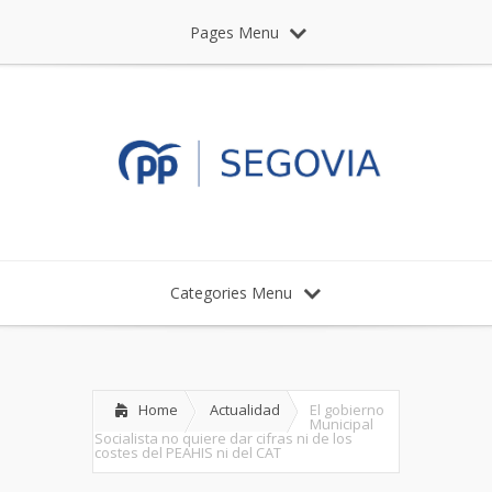
Pages Menu
Categories Menu
Home
Actualidad
El gobierno
Municipal
Socialista no quiere dar cifras ni de los
costes del PEAHIS ni del CAT