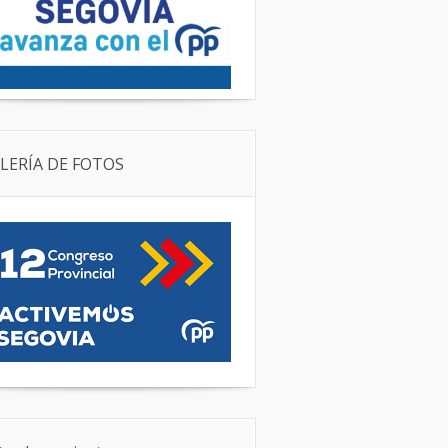
LERÍA DE FOTOS