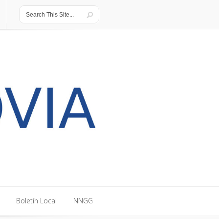
Boletín Local
NNGG