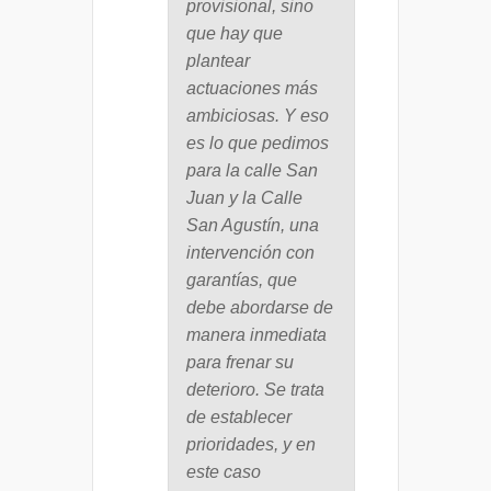
provisional, sino
que hay que
plantear
actuaciones más
ambiciosas. Y eso
es lo que pedimos
para la calle San
Juan y la Calle
San Agustín, una
intervención con
garantías, que
debe abordarse de
manera inmediata
para frenar su
deterioro. Se trata
de establecer
prioridades, y en
este caso