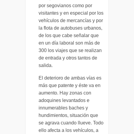
por segovianos como por
visitantes y en especial por los
vehículos de mercancías y por
la flota de autobuses urbanos,
de los que cabe señalar que
en un día laboral son más de
300 los viajes que se realizan
de entrada y otros tantos de
salida.
El deterioro de ambas vías es
más que patente y éste va en
aumento. Hay zonas con
adoquines levantados e
innumerables baches y
hundimientos, situación que
se agrava cuando llueve. Todo
ello afecta a los vehículos, a