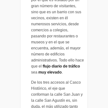
gran número de visitantes,
sino que es un barrio con sus
vecinos, existen en él
numerosos servicios, desde
comercios a colegios,
pasando por restaurantes o
museos y en el que se
encuentra, además, el mayor
número de edificios
administrativos. Todo ello hace
que el
flujo diario de tráfico
sea
muy elevado
.
De los tres accesos al Casco
Histórico, el eje que
conforman la calle San Juan y
la calle San Agustín es, sin
duda, el más utilizado tanto