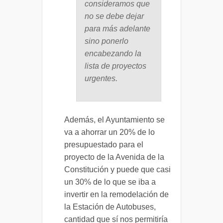
consideramos que
no se debe dejar
para más adelante
sino ponerlo
encabezando la
lista de proyectos
urgentes.
Además, el Ayuntamiento se
va a ahorrar un 20% de lo
presupuestado para el
proyecto de la Avenida de la
Constitución y puede que casi
un 30% de lo que se iba a
invertir en la remodelación de
la Estación de Autobuses,
cantidad que sí nos permitiría