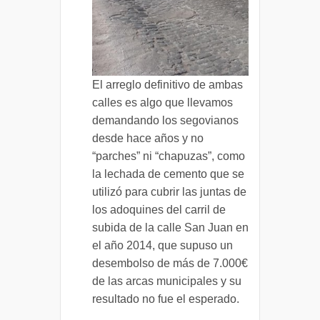
El arreglo definitivo de ambas
calles es algo que llevamos
demandando los segovianos
desde hace años y no
“parches” ni “chapuzas”, como
la lechada de cemento que se
utilizó para cubrir las juntas de
los adoquines del carril de
subida de la calle San Juan en
el año 2014, que supuso un
desembolso de más de 7.000€
de las arcas municipales y su
resultado no fue el esperado.