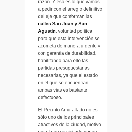
razón. Y eso es lo que vamos
a pedir con el arreglo definitivo
del eje que conforman las
calles San Juan y San
Agustín
, voluntad política
para que esta intervención se
acometa de manera urgente y
con garantía de durabilidad,
habilitando para ello las
partidas presupuestarias
necesarias, ya que el estado
en el que se encuentran
ambas vías es bastante
defectuoso.
El Recinto Amurallado no es
sólo uno de los principales
atractivos de la ciudad, motivo
por el que es visitado por un