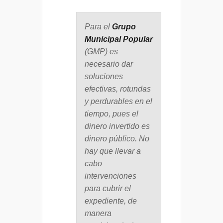
Para el
Grupo
Municipal Popular
(GMP) es
necesario dar
soluciones
efectivas, rotundas
y perdurables en el
tiempo, pues el
dinero invertido es
dinero público. No
hay que llevar a
cabo
intervenciones
para cubrir el
expediente, de
manera