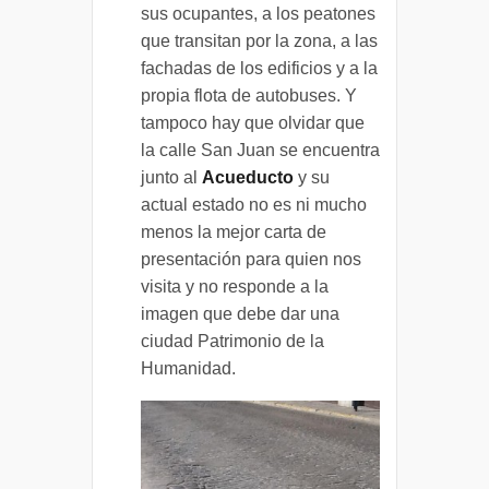
sus ocupantes, a los peatones
que transitan por la zona, a las
fachadas de los edificios y a la
propia flota de autobuses. Y
tampoco hay que olvidar que
la calle San Juan se encuentra
junto al
Acueducto
y su
actual estado no es ni mucho
menos la mejor carta de
presentación para quien nos
visita y no responde a la
imagen que debe dar una
ciudad Patrimonio de la
Humanidad.