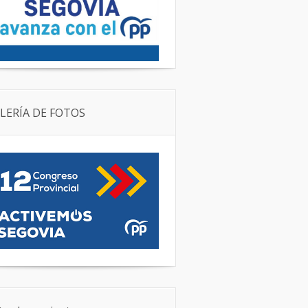
LERÍA DE FOTOS