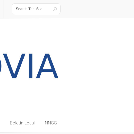
Boletín Local
NNGG