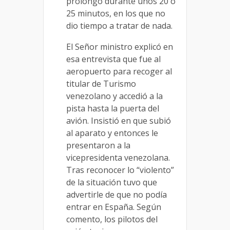
prolongó durante unos 20 o
25 minutos, en los que no
dio tiempo a tratar de nada.
El Señor ministro explicó en
esa entrevista que fue al
aeropuerto para recoger al
titular de Turismo
venezolano y accedió a la
pista hasta la puerta del
avión. Insistió en que subió
al aparato y entonces le
presentaron a la
vicepresidenta venezolana.
Tras reconocer lo “violento”
de la situación tuvo que
advertirle de que no podía
entrar en España. Según
comento, los pilotos del