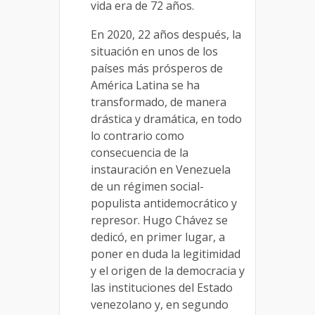
vida era de 72 años.
En 2020, 22 años después, la
situación en unos de los
países más prósperos de
América Latina se ha
transformado, de manera
drástica y dramática, en todo
lo contrario como
consecuencia de la
instauración en Venezuela
de un régimen social-
populista antidemocrático y
represor. Hugo Chávez se
dedicó, en primer lugar, a
poner en duda la legitimidad
y el origen de la democracia y
las instituciones del Estado
venezolano y, en segundo