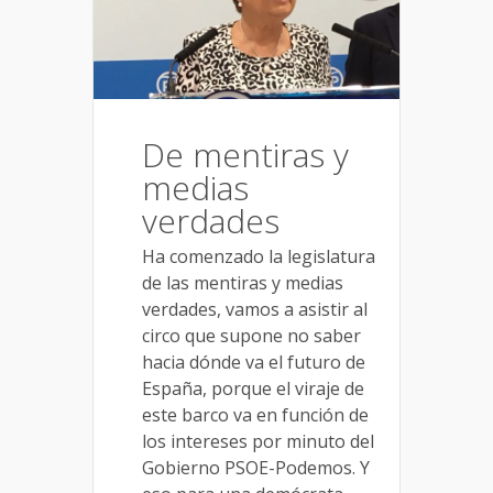
De mentiras y
medias
verdades
Ha comenzado la legislatura
de las mentiras y medias
verdades, vamos a asistir al
circo que supone no saber
hacia dónde va el futuro de
España, porque el viraje de
este barco va en función de
los intereses por minuto del
Gobierno PSOE-Podemos. Y