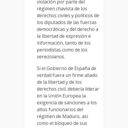
violación por parte del
régimen chavista de los
derechos civiles y políticos de
los diputados de las fuerzas
democráticas y del derecho a
la libertad de expresión e
información, tanto de los
periodistas como de los
venezolanos.
Si el Gobierno de España de
verdad fuera un firme aliado
de la libertad y de los
derechos civil, debería liderar
en la Unión Europea la
exigencia de sanciones a los
altos funcionarios del
régimen de Maduro, así
como el bloqueo de sus