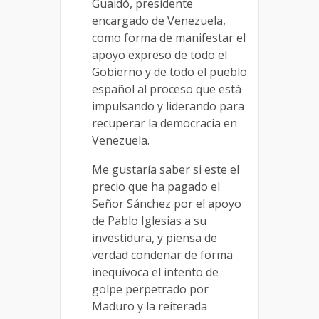
Guaidó, presidente
encargado de Venezuela,
como forma de manifestar el
apoyo expreso de todo el
Gobierno y de todo el pueblo
español al proceso que está
impulsando y liderando para
recuperar la democracia en
Venezuela.
Me gustaría saber si este el
precio que ha pagado el
Señor Sánchez por el apoyo
de Pablo Iglesias a su
investidura, y piensa de
verdad condenar de forma
inequívoca el intento de
golpe perpetrado por
Maduro y la reiterada