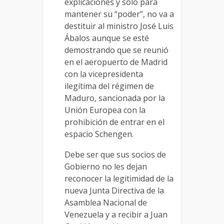
explicaciones y sólo para
mantener su “poder”, no va a
destituir al ministro José Luis
Ábalos aunque se esté
demostrando que se reunió
en el aeropuerto de Madrid
con la vicepresidenta
ilegítima del régimen de
Maduro, sancionada por la
Unión Europea con la
prohibición de entrar en el
espacio Schengen.
Debe ser que sus socios de
Gobierno no les dejan
reconocer la legitimidad de la
nueva Junta Directiva de la
Asamblea Nacional de
Venezuela y a recibir a Juan