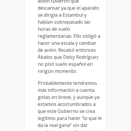
avión tuvieron que
descansar ya que el aparato
se dirigía a Estambul y
habían sobrepasado las
horas de vuelo
reglamentarias. Ello obligó a
hacer una escala y cambiar
de avión. Recalcó entonces
Ábalos que Delcy Rodríguez
no pisó suelo español en
ningún momento.
Probablemente tendremos
más información a cuenta
gotas en breve, y aunque ya
estamos acostumbrados a
que este Gobierno se crea
legítimo para hacer “lo que le
da la real gana” sin dar