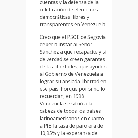
cuentas y la defensa de la
celebración de elecciones
democráticas, libres y
transparentes en Venezuela.
Creo que el PSOE de Segovia
debería instar al Señor
Sánchez a que recapacite y si
de verdad se creen garantes
de las libertades, que ayuden
al Gobierno de Venezuela a
lograr su ansiada libertad en
ese país. Porque por si no lo
recuerdan, en 1998
Venezuela se situó a la
cabeza de todos los países
latinoamericanos en cuanto
a PIB la tasa de paro era de
10,95% y la esperanza de