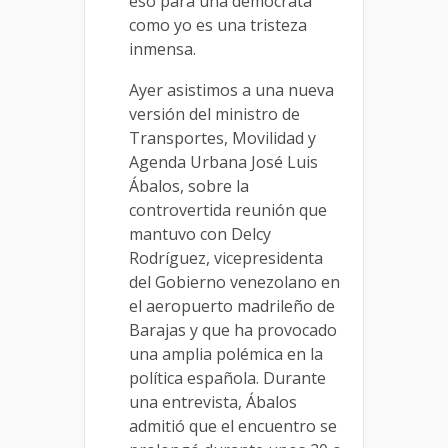
eso para una demócrata
como yo es una tristeza
inmensa.
Ayer asistimos a una nueva
versión del ministro de
Transportes, Movilidad y
Agenda Urbana José Luis
Ábalos, sobre la
controvertida reunión que
mantuvo con Delcy
Rodríguez, vicepresidenta
del Gobierno venezolano en
el aeropuerto madrileño de
Barajas y que ha provocado
una amplia polémica en la
política española. Durante
una entrevista, Ábalos
admitió que el encuentro se