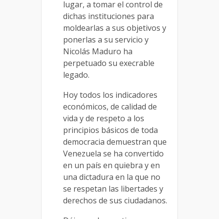
lugar, a tomar el control de
dichas instituciones para
moldearlas a sus objetivos y
ponerlas a su servicio y
Nicolás Maduro ha
perpetuado su execrable
legado.
Hoy todos los indicadores
económicos, de calidad de
vida y de respeto a los
principios básicos de toda
democracia demuestran que
Venezuela se ha convertido
en un país en quiebra y en
una dictadura en la que no
se respetan las libertades y
derechos de sus ciudadanos.