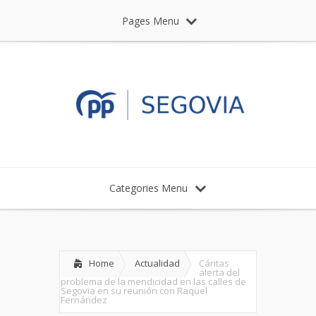
Pages Menu
Categories Menu
Home
Actualidad
Cáritas
alerta del
problema de la mendicidad en las calles de
Segovia en su reunión con Raquel
Fernández