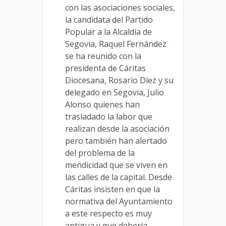
con las asociaciones sociales,
la candidata del Partido
Popular a la Alcaldía de
Segovia, Raquel Fernández
se ha reunido con la
presidenta de Cáritas
Diocesana, Rosario Díez y su
delegado en Segovia, Julio
Alonso quienes han
trasladado la labor que
realizan desde la asociación
pero también han alertado
del problema de la
mendicidad que se viven en
las calles de la capital. Desde
Cáritas insisten en que la
normativa del Ayuntamiento
a este respecto es muy
antigua y que debería