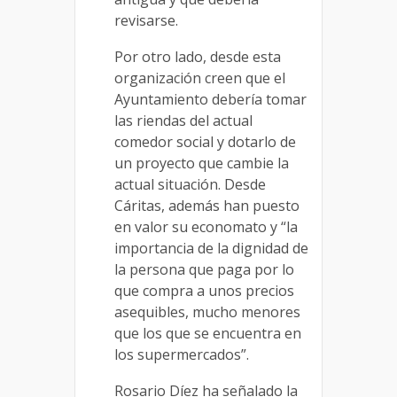
revisarse.
Por otro lado, desde esta
organización creen que el
Ayuntamiento debería tomar
las riendas del actual
comedor social y dotarlo de
un proyecto que cambie la
actual situación. Desde
Cáritas, además han puesto
en valor su economato y “la
importancia de la dignidad de
la persona que paga por lo
que compra a unos precios
asequibles, mucho menores
que los que se encuentra en
los supermercados”.
Rosario Díez ha señalado la