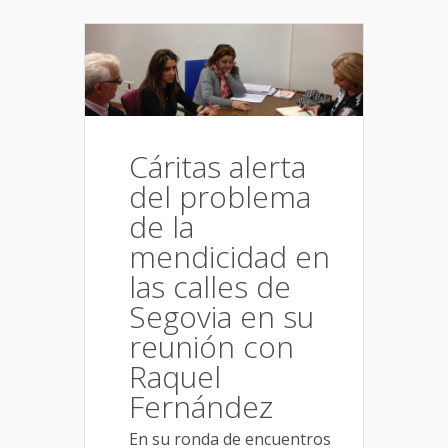
Cáritas alerta
del problema
de la
mendicidad en
las calles de
Segovia en su
reunión con
Raquel
Fernández
En su ronda de encuentros