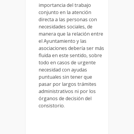
importancia del trabajo
conjunto en la atención
directa a las personas con
necesidades sociales, de
manera que la relación entre
el Ayuntamiento y las
asociaciones debería ser más
fluida en este sentido, sobre
todo en casos de urgente
necesidad con ayudas
puntuales sin tener que
pasar por largos trámites
administrativos ni por los
órganos de decisión del
consistorio.