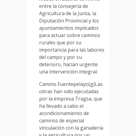
entre la consejería de
Agricultura de la Junta, la
Diputación Provincial y los
ayuntamientos implicados
para actuar sobre caminos
rurales que por su
importancia para las labores
del campo y por su
deterioro, hacían urgente
una intervención integral.
Camino Fuentepelayo(g)Las
obras han sido ejecutadas
por la empresa Tragsa, que
ha llevado a cabo el
acondicionamiento de
caminos de especial
vinculación con la ganadería
y la agricultura por un