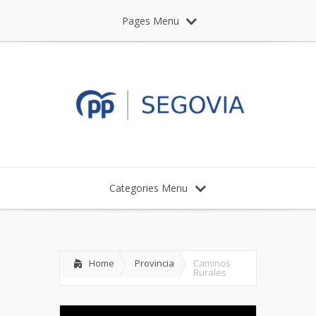
Pages Menu
Categories Menu
Home
Provincia
Caminos
Rurales