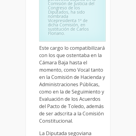
Comisión de Justicia del
Congreso de los
Diputados, ha sido
nombrada
Vicepresidenta 1ª de
dicha Comisión, en
sustitución de Carlos
Floriano.
Este cargo lo compatibilizará
con los que ostentaba en la
Cámara Baja hasta el
momento, como Vocal tanto
en la Comisión de Hacienda y
Administraciones Públicas,
como en la de Seguimiento y
Evaluación de los Acuerdos
del Pacto de Toledo, además
de ser adscrita a la Comisión
Constitucional.
La Diputada segoviana