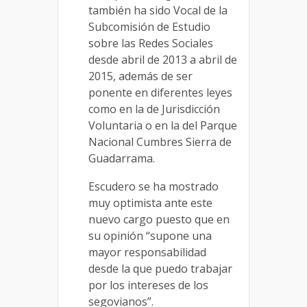
también ha sido Vocal de la
Subcomisión de Estudio
sobre las Redes Sociales
desde abril de 2013 a abril de
2015, además de ser
ponente en diferentes leyes
como en la de Jurisdicción
Voluntaria o en la del Parque
Nacional Cumbres Sierra de
Guadarrama.
Escudero se ha mostrado
muy optimista ante este
nuevo cargo puesto que en
su opinión “supone una
mayor responsabilidad
desde la que puedo trabajar
por los intereses de los
segovianos”.