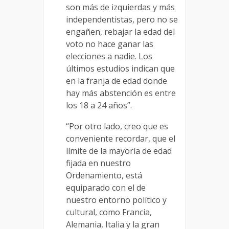
son más de izquierdas y más
independentistas, pero no se
engañen, rebajar la edad del
voto no hace ganar las
elecciones a nadie. Los
últimos estudios indican que
en la franja de edad donde
hay más abstención es entre
los 18 a 24 años”.
“Por otro lado, creo que es
conveniente recordar, que el
límite de la mayoría de edad
fijada en nuestro
Ordenamiento, está
equiparado con el de
nuestro entorno político y
cultural, como Francia,
Alemania, Italia y la gran