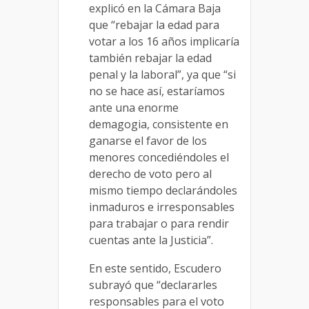
explicó en la Cámara Baja
que “rebajar la edad para
votar a los 16 años implicaría
también rebajar la edad
penal y la laboral”, ya que “si
no se hace así, estaríamos
ante una enorme
demagogia, consistente en
ganarse el favor de los
menores concediéndoles el
derecho de voto pero al
mismo tiempo declarándoles
inmaduros e irresponsables
para trabajar o para rendir
cuentas ante la Justicia”.
En este sentido, Escudero
subrayó que “declararles
responsables para el voto