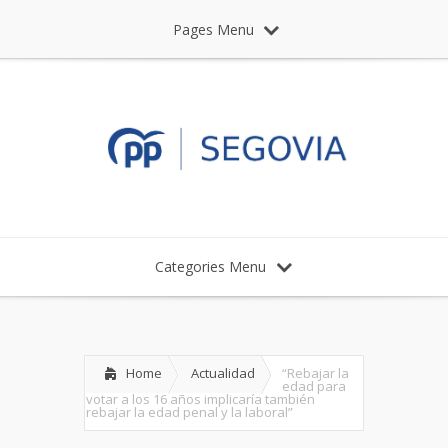
Pages Menu
Categories Menu
Home
Actualidad
“Rebajar la
edad para
votar a los 16 años implicaría también
rebajar la edad penal y la laboral”