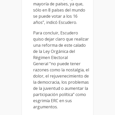
mayoría de países, ya que,
sólo en 8 países del mundo
se puede votar a los 16
años”, indicó Escudero.
Para concluir, Escudero
quiso dejar claro que realizar
una reforma de este calado
de la Ley Orgánica del
Régimen Electoral
General “no puede tener
razones como la nostalgia, el
dolor, el rejuvenecimiento de
la democracia, los problemas
de la juventud o aumentar la
participación política” como
esgrimía ERC en sus
argumentos.