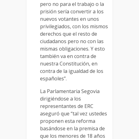
pero no para el trabajo o la
prisión sería convertir a los
nuevos votantes en unos
privilegiados, con los mismos
derechos que el resto de
ciudadanos pero no con las
mismas obligaciones. Y esto
también va en contra de
nuestra Constitución, en
contra de la igualdad de los
españoles”.
La Parlamentaria Segovia
dirigiéndose a los
representantes de ERC
aseguró que “tal vez ustedes
proponen esta reforma
basándose en la premisa de
que los menores de 18 años