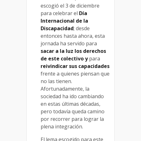
escogió el 3 de diciembre
para celebrar el
Día
Internacional de la
Discapacidad
; desde
entonces hasta ahora, esta
jornada ha servido para
sacar a la luz los derechos
de este colectivo y
para
reivindicar sus capacidades
frente a quienes piensan que
no las tienen.
Afortunadamente, la
sociedad ha ido cambiando
en estas últimas décadas,
pero todavía queda camino
por recorrer para lograr la
plena integración.
El lema escogido para este