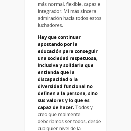
más normal, flexible, capaz e
integrador. Mi más sincera
admiración hacia todos estos
luchadores.
Hay que continuar
apostando por la
educación para conseguir
una sociedad respetuosa,
inclusiva y solidaria que
entienda que la
discapacidad o la
diversidad funcional no
definen a la persona, sino
sus valores y lo que es
capaz de hacer.
Todos y
creo que realmente
deberíamos ser todos, desde
cualquier nivel de la