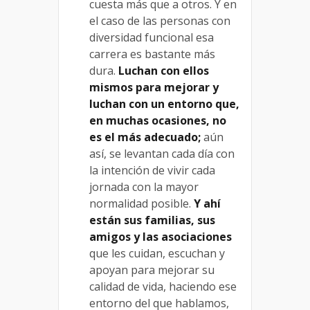
cuesta más que a otros. Y en
el caso de las personas con
diversidad funcional esa
carrera es bastante más
dura.
Luchan con ellos
mismos para mejorar y
luchan con un entorno que,
en muchas ocasiones, no
es el más adecuado;
aún
así, se levantan cada día con
la intención de vivir cada
jornada con la mayor
normalidad posible.
Y ahí
están sus familias, sus
amigos y las asociaciones
que les cuidan, escuchan y
apoyan para mejorar su
calidad de vida, haciendo ese
entorno del que hablamos,