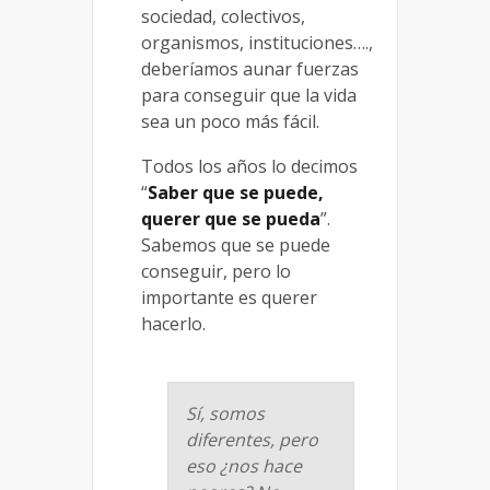
sociedad, colectivos,
organismos, instituciones….,
deberíamos aunar fuerzas
para conseguir que la vida
sea un poco más fácil.
Todos los años lo decimos
“
Saber que se puede,
querer que se pueda
”.
Sabemos que se puede
conseguir, pero lo
importante es querer
hacerlo.
Sí, somos
diferentes, pero
eso ¿nos hace