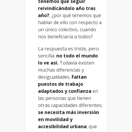
tenemos que seguir
reivindicándolo año tras
año?
, ¿por qué tenemos que
hablar de ello con respecto a
un único colectivo, cuando
nos beneficiaría a todos?
La respuesta es triste, pero
sencilla:
no todo el mundo
lo ve así.
Todavía existen
muchas diferencias y
desigualdades.
Faltan
puestos de trabajo
adaptados y confianza
en
las personas que tienen
otras capacidades diferentes;
se necesita más inversión
en movilidad y
accesibilidad urbana
; que