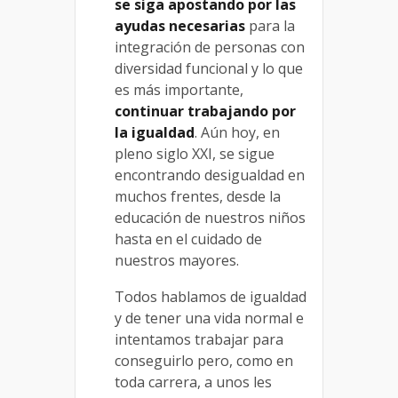
se siga apostando por las
ayudas necesarias
para la
integración de personas con
diversidad funcional y lo que
es más importante,
continuar trabajando por
la igualdad
. Aún hoy, en
pleno siglo XXI, se sigue
encontrando desigualdad en
muchos frentes, desde la
educación de nuestros niños
hasta en el cuidado de
nuestros mayores.
Todos hablamos de igualdad
y de tener una vida normal e
intentamos trabajar para
conseguirlo pero, como en
toda carrera, a unos les