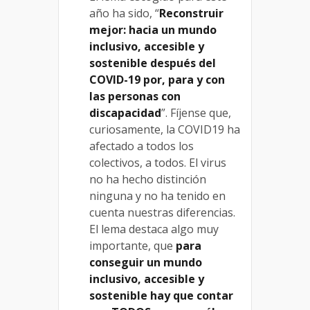
año ha sido, “
Reconstruir
mejor: hacia un mundo
inclusivo, accesible y
sostenible después del
COVID-19 por, para y con
las personas con
discapacidad
”. Fíjense que,
curiosamente, la COVID19 ha
afectado a todos los
colectivos, a todos. El virus
no ha hecho distinción
ninguna y no ha tenido en
cuenta nuestras diferencias.
El lema destaca algo muy
importante, que
para
conseguir un mundo
inclusivo, accesible y
sostenible hay que contar