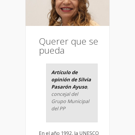
Querer que se
pueda
Artículo de
opinión de Silvia
Pasarón Ayuso
,
concejal del
Grupo Municipal
del PP
En el año 1992, la UNESCO