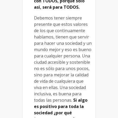
con TODOS, porque sólo
así, será para TODOS.
Debemos tener siempre
presente que estos valores
de los que continuamente
hablamos, tienen que servir
para hacer una sociedad y un
mundo mejor y eso es bueno
para cualquier persona. Una
ciudad accesible y sostenible
no es sólo para unos pocos,
sino para mejorar la calidad
de vida de cualquiera que
viva en ellas. Una sociedad
inclusiva, es buena para
todas las personas.
Si algo
es positivo para toda la
sociedad ¿por qué