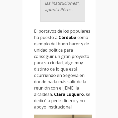
las instituciones”,
apunta Pérez.
El portavoz de los populares
ha puesto a
Córdoba
como
ejemplo del buen hacer y de
unidad política para
conseguir un gran proyecto
para su ciudad, algo muy
distinto de lo que está
ocurriendo en Segovia en
donde nada más salir de la
reunión con el JEME, la
alcaldesa,
Clara Luquero
, se
dedicó a pedir dinero y no
apoyo institucional.