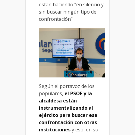
están haciendo “en silencio y
sin buscar ningún tipo de
confrontación”.
Según el portavoz de los
populares,
el PSOE y la
alcaldesa están
instrumentalizando al
ejército para buscar esa
confrontación con otras
instituciones
y eso, en su