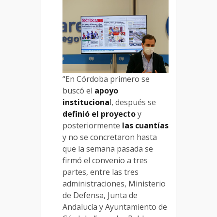
“En Córdoba primero se
buscó el
apoyo
instituciona
l, después se
definió el proyecto
y
posteriormente
las cuantías
y no se concretaron hasta
que la semana pasada se
firmó el convenio a tres
partes, entre las tres
administraciones, Ministerio
de Defensa, Junta de
Andalucía y Ayuntamiento de