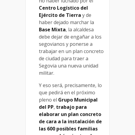
no haber luchado por el
Centro Logístico del
Ejército de Tierra
y de
haber dejado marchar la
Base Mixta
, la alcaldesa
debe dejar de engañar a los
segovianos y ponerse a
trabajar en un plan concreto
de ciudad para traer a
Segovia una nueva unidad
militar.
Y eso será, precisamente, lo
que pedirá en el próximo
pleno el
Grupo Municipal
del PP
,
trabajo para
elaborar un plan concreto
de cara a la instalación de
las 600 posibles familias