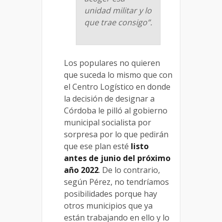
unidad militar y lo
que trae consigo”.
Los populares no quieren
que suceda lo mismo que con
el Centro Logístico en donde
la decisión de designar a
Córdoba le pilló al gobierno
municipal socialista por
sorpresa por lo que pedirán
que ese plan esté
listo
antes de junio del próximo
año 2022
. De lo contrario,
según Pérez, no tendríamos
posibilidades porque hay
otros municipios que ya
están trabajando en ello y lo