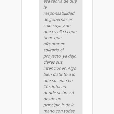
esa teoría de que
la
responsabilidad
de gobernar es
solo suya y de
que es ella la que
tiene que
afrontar en
solitario el
proyecto, ya dejó
claras sus
intenciones. Algo
bien distinto a lo
que sucedió en
Córdoba en
donde se buscó
desde un
principio ir de la
mano con todas