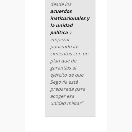
desde los
acuerdos
institucionales y
la unidad
política
y
empezar
poniendo los
cimientos con un
plan que de
garantías al
ejército de que
Segovia está
preparada para
acoger esa
unidad militar”