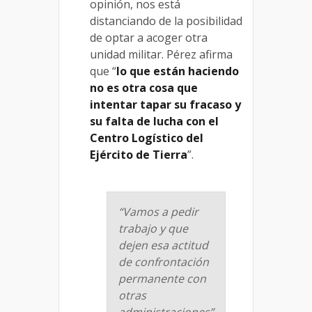
opinión, nos está
distanciando de la posibilidad
de optar a acoger otra
unidad militar. Pérez afirma
que “
lo que están haciendo
no es otra cosa que
intentar tapar su fracaso y
su falta de lucha con el
Centro Logístico del
Ejército de Tierra
”.
“Vamos a pedir
trabajo y que
dejen esa actitud
de confrontación
permanente con
otras
administraciones”,