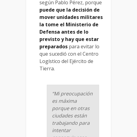
según Pablo Pérez, porque
puede que la decisión de
mover unidades militares
la tome el Ministerio de
Defensa antes de lo
previsto y hay que estar
preparados
para evitar lo
que sucedió con el Centro
Logístico del Ejército de
Tierra.
“Mi preocupación
es máxima
porque en otras
ciudades están
trabajando para
intentar