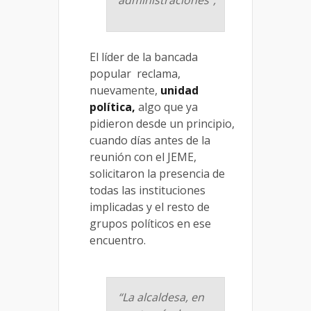
El líder de la bancada
popular reclama,
nuevamente,
unidad
política,
algo que ya
pidieron desde un principio,
cuando días antes de la
reunión con el JEME,
solicitaron la presencia de
todas las instituciones
implicadas y el resto de
grupos políticos en ese
encuentro.
“La alcaldesa, en