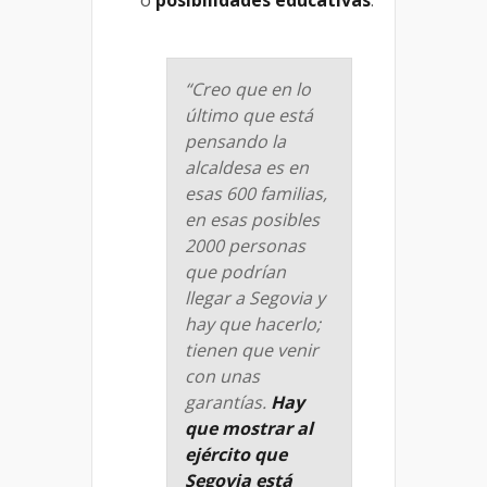
“Creo que en lo
último que está
pensando la
alcaldesa es en
esas 600 familias,
en esas posibles
2000 personas
que podrían
llegar a Segovia y
hay que hacerlo;
tienen que venir
con unas
garantías.
Hay
que mostrar al
ejército que
Segovia está