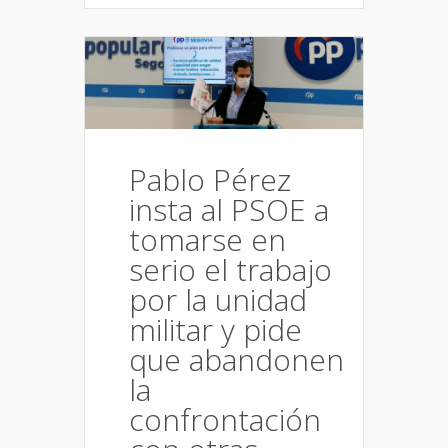
Pablo Pérez
insta al PSOE a
tomarse en
serio el trabajo
por la unidad
militar y pide
que abandonen
la
confrontación