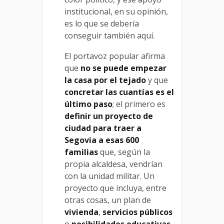
institucional, en su opinión,
es lo que se debería
conseguir también aquí.
El portavoz popular afirma
que
no se puede empezar
la casa por el tejado
y que
concretar las cuantías es el
último paso
; el primero es
definir un proyecto de
ciudad para traer a
Segovia a esas 600
familias
que, según la
propia alcaldesa, vendrían
con la unidad militar. Un
proyecto que incluya, entre
otras cosas, un plan de
vivienda
,
servicios públicos
o
posibilidades educativas
.