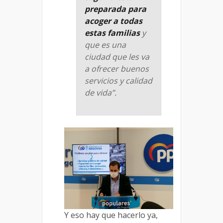
preparada para
acoger a todas
estas familias
y
que es una
ciudad que les va
a ofrecer buenos
servicios y calidad
de vida”.
Y eso hay que hacerlo ya,