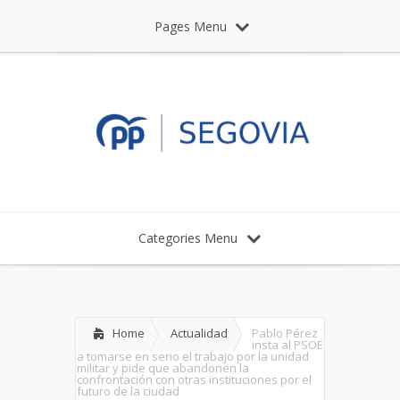
Pages Menu
Categories Menu
Home
Actualidad
Pablo Pérez
insta al PSOE
a tomarse en serio el trabajo por la unidad
militar y pide que abandonen la
confrontación con otras instituciones por el
futuro de la ciudad