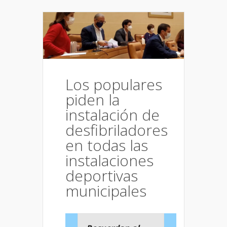
Los populares
piden la
instalación de
desfibriladores
en todas las
instalaciones
deportivas
municipales