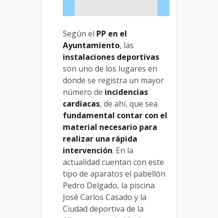
Según el
PP en el
Ayuntamiento
, las
instalaciones deportivas
son uno de los lugares en
donde se registra un mayor
número de
incidencias
cardíacas
, de ahí, que sea
fundamental contar con el
material necesario para
realizar una rápida
intervención
. En la
actualidad cuentan con este
tipo de aparatos el pabellón
Pedro Delgado, la piscina
José Carlos Casado y la
Ciudad deportiva de la