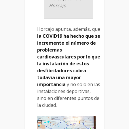
Horcajo.
Horcajo apunta, además, que
la COVID19 ha hecho que se
incremente el número de
problemas
cardiovasculares por lo que
la instalación de estos
desfibriladores cobra
todavía una mayor
importancia
y no sólo en las
instalaciones deportivas,
sino en diferentes puntos de
la ciudad.