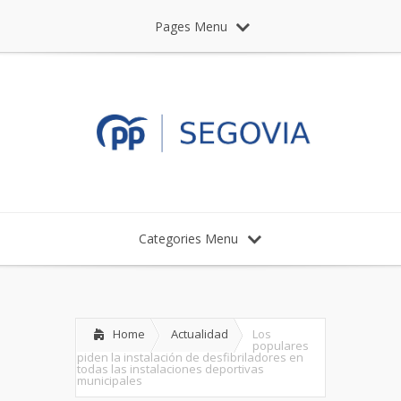
Pages Menu
Categories Menu
Home
Actualidad
Los
populares
piden la instalación de desfibriladores en
todas las instalaciones deportivas
municipales