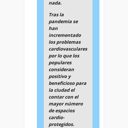
nada.
Tras la
pandemia se
han
incrementado
los problemas
cardiovasculares
por lo que los
populares
consideran
positivo y
beneficioso para
la ciudad el
contar con el
mayor número
de espacios
cardio-
protegidos.