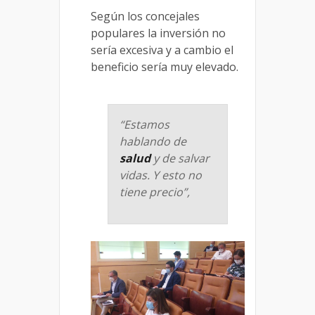
Según los concejales
populares la inversión no
sería excesiva y a cambio el
beneficio sería muy elevado.
“Estamos
hablando de
salud
y de salvar
vidas. Y esto no
tiene precio”,