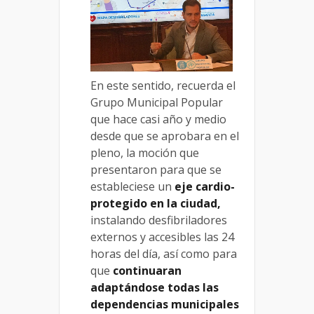
En este sentido, recuerda el
Grupo Municipal Popular
que hace casi año y medio
desde que se aprobara en el
pleno, la moción que
presentaron para que se
estableciese un
eje cardio-
protegido en la ciudad,
instalando desfibriladores
externos y accesibles las 24
horas del día, así como para
que
continuaran
adaptándose todas las
dependencias municipales