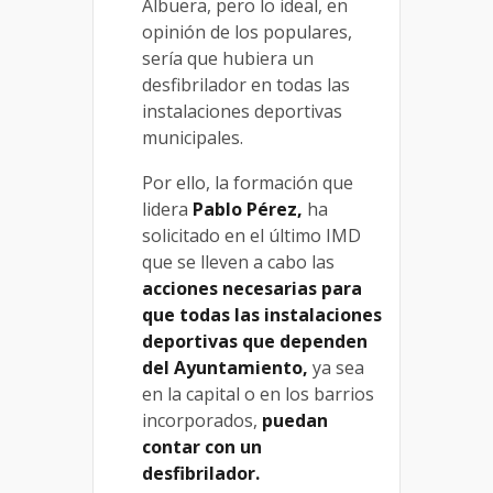
Albuera, pero lo ideal, en
opinión de los populares,
sería que hubiera un
desfibrilador en todas las
instalaciones deportivas
municipales.
Por ello, la formación que
lidera
Pablo Pérez,
ha
solicitado en el último IMD
que se lleven a cabo las
acciones necesarias para
que todas las instalaciones
deportivas que dependen
del Ayuntamiento,
ya sea
en la capital o en los barrios
incorporados,
puedan
contar con un
desfibrilador.