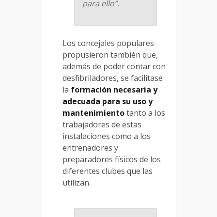
para ello”.
Los concejales populares
propusieron también que,
además de poder contar con
desfibriladores, se facilitase
la
formación necesaria y
adecuada para su uso y
mantenimiento
tanto a los
trabajadores de estas
instalaciones como a los
entrenadores y
preparadores físicos de los
diferentes clubes que las
utilizan.