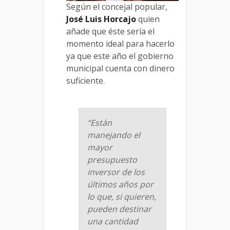
Según el concejal popular,
José Luis Horcajo
quien
añade que éste sería el
momento ideal para hacerlo
ya que este año el gobierno
municipal cuenta con dinero
suficiente.
“Están
manejando el
mayor
presupuesto
inversor de los
últimos años por
lo que, si quieren,
pueden destinar
una cantidad