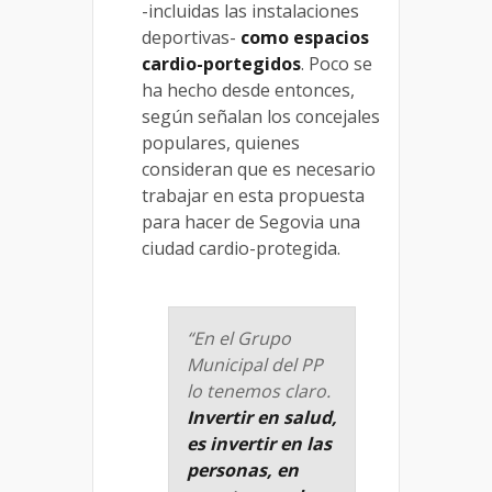
-incluidas las instalaciones
deportivas-
como espacios
cardio-portegidos
. Poco se
ha hecho desde entonces,
según señalan los concejales
populares, quienes
consideran que es necesario
trabajar en esta propuesta
para hacer de Segovia una
ciudad cardio-protegida.
“En el Grupo
Municipal del PP
lo tenemos claro.
Invertir en salud,
es invertir en las
personas, en