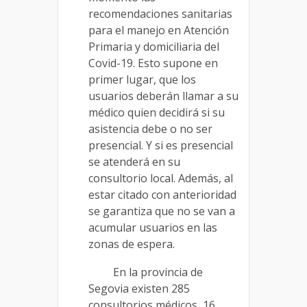
recomendaciones sanitarias
para el manejo en Atención
Primaria y domiciliaria del
Covid-19. Esto supone en
primer lugar, que los
usuarios deberán llamar a su
médico quien decidirá si su
asistencia debe o no ser
presencial. Y si es presencial
se atenderá en su
consultorio local. Además, al
estar citado con anterioridad
se garantiza que no se van a
acumular usuarios en las
zonas de espera.
En la provincia de
Segovia existen 285
consultorios médicos, 16