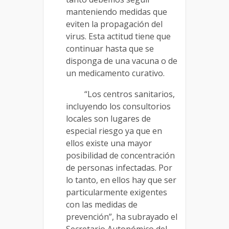
manteniendo medidas que
eviten la propagación del
virus. Esta actitud tiene que
continuar hasta que se
disponga de una vacuna o de
un medicamento curativo.
“Los centros sanitarios,
incluyendo los consultorios
locales son lugares de
especial riesgo ya que en
ellos existe una mayor
posibilidad de concentración
de personas infectadas. Por
lo tanto, en ellos hay que ser
particularmente exigentes
con las medidas de
prevención”, ha subrayado el