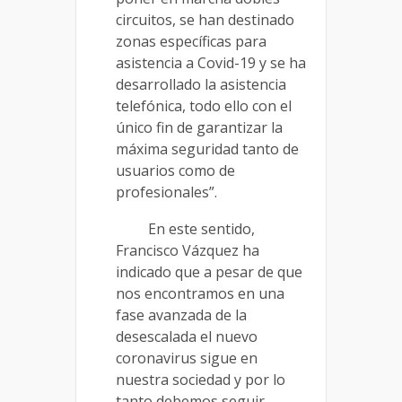
circuitos, se han destinado
zonas específicas para
asistencia a Covid-19 y se ha
desarrollado la asistencia
telefónica, todo ello con el
único fin de garantizar la
máxima seguridad tanto de
usuarios como de
profesionales”.
En este sentido,
Francisco Vázquez ha
indicado que a pesar de que
nos encontramos en una
fase avanzada de la
desescalada el nuevo
coronavirus sigue en
nuestra sociedad y por lo
tanto debemos seguir