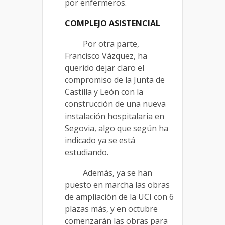
por enfermeros.
COMPLEJO ASISTENCIAL
Por otra parte,
Francisco Vázquez, ha
querido dejar claro el
compromiso de la Junta de
Castilla y León con la
construcción de una nueva
instalación hospitalaria en
Segovia, algo que según ha
indicado ya se está
estudiando.
Además, ya se han
puesto en marcha las obras
de ampliación de la UCI con 6
plazas más, y en octubre
comenzarán las obras para