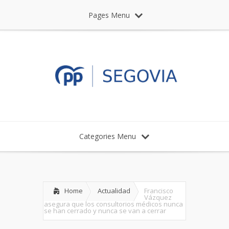
Pages Menu
Categories Menu
Home
Actualidad
Francisco
Vázquez
asegura que los consultorios médicos nunca
se han cerrado y nunca se van a cerrar