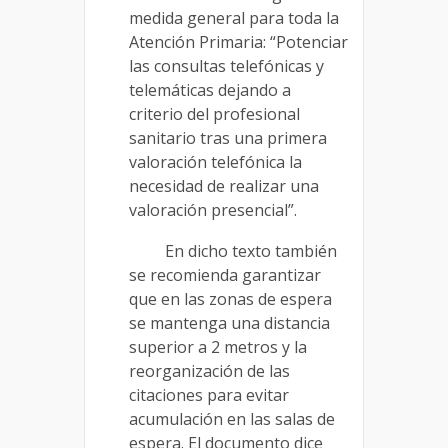
medida general para toda la
Atención Primaria: “Potenciar
las consultas telefónicas y
telemáticas dejando a
criterio del profesional
sanitario tras una primera
valoración telefónica la
necesidad de realizar una
valoración presencial”.
En dicho texto también
se recomienda garantizar
que en las zonas de espera
se mantenga una distancia
superior a 2 metros y la
reorganización de las
citaciones para evitar
acumulación en las salas de
espera. El documento dice