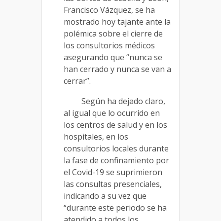
Francisco Vázquez, se ha
mostrado hoy tajante ante la
polémica sobre el cierre de
los consultorios médicos
asegurando que “nunca se
han cerrado y nunca se van a
cerrar”.
Según ha dejado claro,
al igual que lo ocurrido en
los centros de salud y en los
hospitales, en los
consultorios locales durante
la fase de confinamiento por
el Covid-19 se suprimieron
las consultas presenciales,
indicando a su vez que
“durante este periodo se ha
atendido a todos los