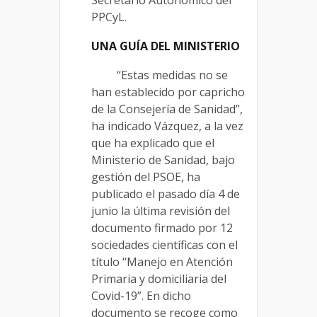
Secretario Autonómico del
PPCyL.
UNA GUÍA DEL MINISTERIO
“Estas medidas no se
han establecido por capricho
de la Consejería de Sanidad”,
ha indicado Vázquez, a la vez
que ha explicado que el
Ministerio de Sanidad, bajo
gestión del PSOE, ha
publicado el pasado día 4 de
junio la última revisión del
documento firmado por 12
sociedades científicas con el
título “Manejo en Atención
Primaria y domiciliaria del
Covid-19”. En dicho
documento se recoge como