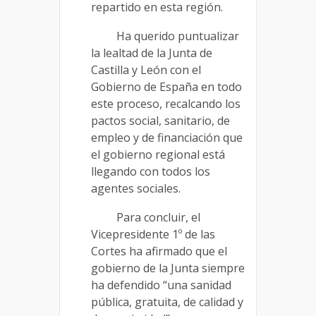
repartido en esta región.
Ha querido puntualizar
la lealtad de la Junta de
Castilla y León con el
Gobierno de España en todo
este proceso, recalcando los
pactos social, sanitario, de
empleo y de financiación que
el gobierno regional está
llegando con todos los
agentes sociales.
Para concluir, el
Vicepresidente 1º de las
Cortes ha afirmado que el
gobierno de la Junta siempre
ha defendido “una sanidad
pública, gratuita, de calidad y