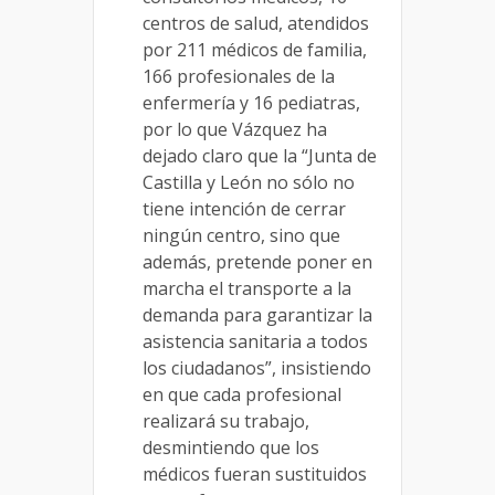
centros de salud, atendidos
por 211 médicos de familia,
166 profesionales de la
enfermería y 16 pediatras,
por lo que Vázquez ha
dejado claro que la “Junta de
Castilla y León no sólo no
tiene intención de cerrar
ningún centro, sino que
además, pretende poner en
marcha el transporte a la
demanda para garantizar la
asistencia sanitaria a todos
los ciudadanos”, insistiendo
en que cada profesional
realizará su trabajo,
desmintiendo que los
médicos fueran sustituidos