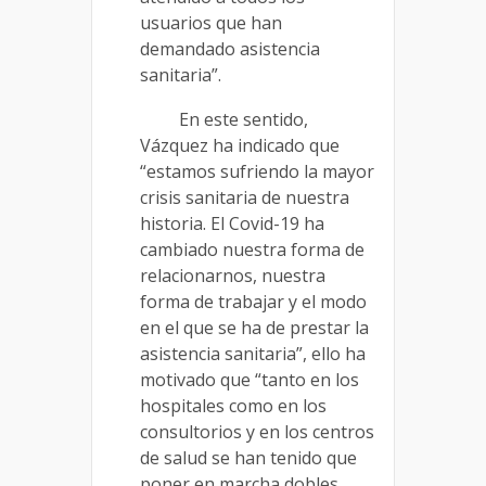
usuarios que han
demandado asistencia
sanitaria”.
En este sentido,
Vázquez ha indicado que
“estamos sufriendo la mayor
crisis sanitaria de nuestra
historia. El Covid-19 ha
cambiado nuestra forma de
relacionarnos, nuestra
forma de trabajar y el modo
en el que se ha de prestar la
asistencia sanitaria”, ello ha
motivado que “tanto en los
hospitales como en los
consultorios y en los centros
de salud se han tenido que
poner en marcha dobles