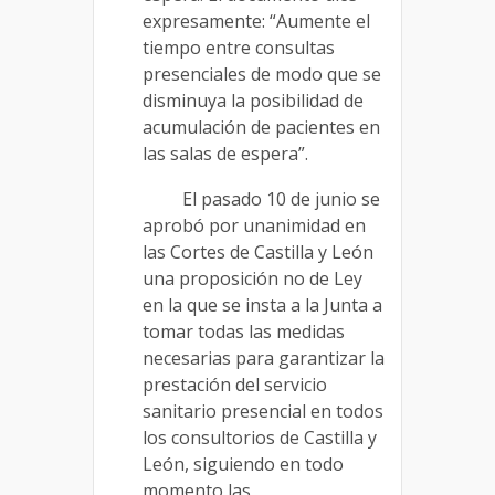
expresamente: “Aumente el
tiempo entre consultas
presenciales de modo que se
disminuya la posibilidad de
acumulación de pacientes en
las salas de espera”.
El pasado 10 de junio se
aprobó por unanimidad en
las Cortes de Castilla y León
una proposición no de Ley
en la que se insta a la Junta a
tomar todas las medidas
necesarias para garantizar la
prestación del servicio
sanitario presencial en todos
los consultorios de Castilla y
León, siguiendo en todo
momento las