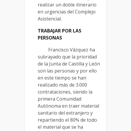
realizar un doble itinerario
en urgencias del Complejo
Asistencial.
TRABAJAR POR LAS
PERSONAS
Francisco Vázquez ha
subrayado que la prioridad
de la Junta de Castilla y León
son las personas y por ello
en este tiempo se han
realizado más de 3.000
contrataciones, siendo la
primera Comunidad
Autónoma en traer material
sanitario del extranjero y
repartiendo el 80% de todo
el material que se ha