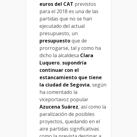
euros del CAT
previstos
para el 2018 es una de las
partidas que no se han
ejecutado del actual
presupuesto, un
presupuesto
que de
prorrogarse, tal y como ha
dicho la alcaldesa
Clara
Luquero
,
supondría
continuar con el
estancamiento que tiene
la ciudad de Segovia
, según
ha comentado la
viceportavoz popular
Azucena Suárez
, así como la
paralización de posibles
proyectos, quedando en el
aire partidas significativas
como la prevista destinar a