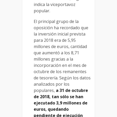
indica la viceportavoz
popular.
El principal grupo de la
oposición ha recordado que
la inversión inicial prevista
para 2018 era de 5,95
millones de euros, cantidad
que aumentó a los 8,71
millones gracias a la
incorporación en el mes de
octubre de los remanentes
de tesorería. Según los datos
analizados por los
populares,
a 31 de octubre
de 2018, tan sólo se han
ejecutado 3,9 millones de
euros, quedando
pendiente de ejecución