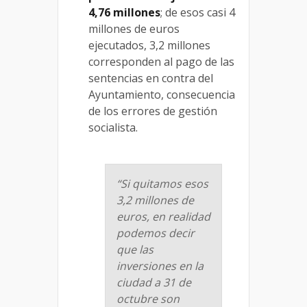
4,76 millones
; de esos casi 4
millones de euros
ejecutados, 3,2 millones
corresponden al pago de las
sentencias en contra del
Ayuntamiento, consecuencia
de los errores de gestión
socialista.
“Si quitamos esos
3,2 millones de
euros, en realidad
podemos decir
que las
inversiones en la
ciudad a 31 de
octubre son