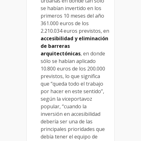
urbanas en donde tan sólo
se habían invertido en los
primeros 10 meses del año
361.000 euros de los
2.210.034 euros previstos, en
accesibilidad y eliminación
de barreras
arquitectónicas
, en donde
sólo se habían aplicado
10.800 euros de los 200.000
previstos, lo que significa
que “queda todo el trabajo
por hacer en este sentido”,
según la viceportavoz
popular, “cuando la
inversión en accesibilidad
debería ser una de las
principales prioridades que
debía tener el equipo de