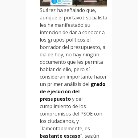
Suárez ha señalado que,
aunque el portavoz socialista
les ha manifestado su
intención de dar a conocer a
los grupos políticos el
borrador del presupuesto, a
día de hoy, no hay ningún
documento que les permita
hablar de ello, pero sí
consideran importante hacer
un primer análisis del
grado
de ejecución del
presupuesto
y del
cumplimiento de los
compromisos del PSOE con
los ciudadanos, y
“lamentablemente, es
bastante escaso
”, según