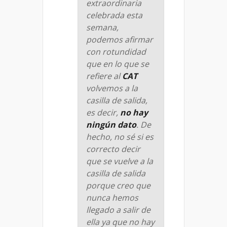
extraordinaria
celebrada esta
semana,
podemos afirmar
con rotundidad
que en lo que se
refiere al
CAT
volvemos a la
casilla de salida,
es decir,
no hay
ningún dato
. De
hecho, no sé si es
correcto decir
que se vuelve a la
casilla de salida
porque creo que
nunca hemos
llegado a salir de
ella ya que no hay