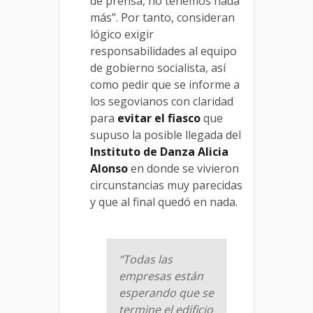
de prensa, no tenemos nada
más”. Por tanto, consideran
lógico exigir
responsabilidades al equipo
de gobierno socialista, así
como pedir que se informe a
los segovianos con claridad
para
evitar el fiasco
que
supuso la posible llegada del
Instituto de Danza Alicia
Alonso
en donde se vivieron
circunstancias muy parecidas
y que al final quedó en nada.
“Todas las
empresas están
esperando que se
termine el edificio