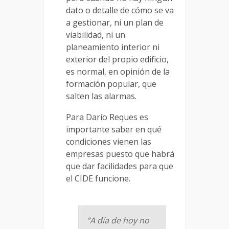
dato o detalle de cómo se va
a gestionar, ni un plan de
viabilidad, ni un
planeamiento interior ni
exterior del propio edificio,
es normal, en opinión de la
formación popular, que
salten las alarmas.
Para Darío Reques es
importante saber en qué
condiciones vienen las
empresas puesto que habrá
que dar facilidades para que
el CIDE funcione.
“A día de hoy no