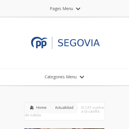
Pages Menu
Categories Menu
Home
Actualidad
El CAT vuelve
a la casilla
de salida