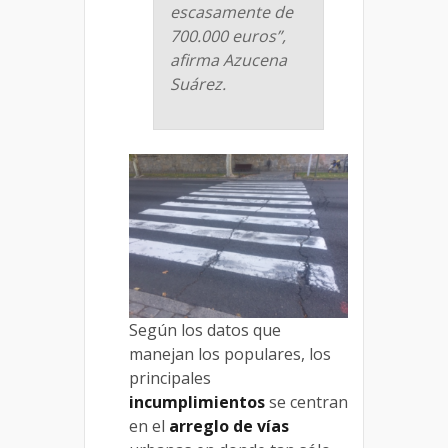
escasamente de
700.000 euros”,
afirma Azucena
Suárez.
Según los datos que
manejan los populares, los
principales
incumplimientos
se centran
en el
arreglo de vías