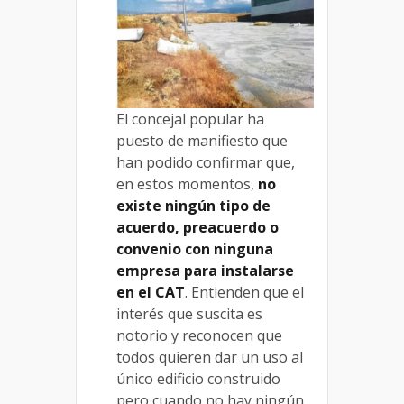
El concejal popular ha
puesto de manifiesto que
han podido confirmar que,
en estos momentos,
no
existe ningún tipo de
acuerdo, preacuerdo o
convenio con ninguna
empresa para instalarse
en el CAT
. Entienden que el
interés que suscita es
notorio y reconocen que
todos quieren dar un uso al
único edificio construido
pero cuando no hay ningún