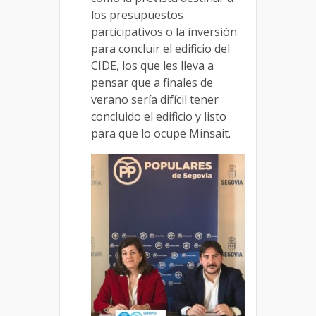
los presupuestos
participativos o la inversión
para concluir el edificio del
CIDE, los que les lleva a
pensar que a finales de
verano sería difícil tener
concluido el edificio y listo
para que lo ocupe Minsait.