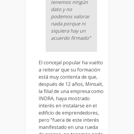
tenemos ningún
dato y no
podemos valorar
nada porque ni
siquiera hay un
acuerdo firmado”
El concejal popular ha vuelto
a reiterar que su formación
está muy contenta de que,
después de 12 años, Minsait,
la filial de una empresa como
INDRA, haya mostrado
interés en instalarse en el
edificio de emprendedores,
pero “fuera de este interés
manifestado en una rueda