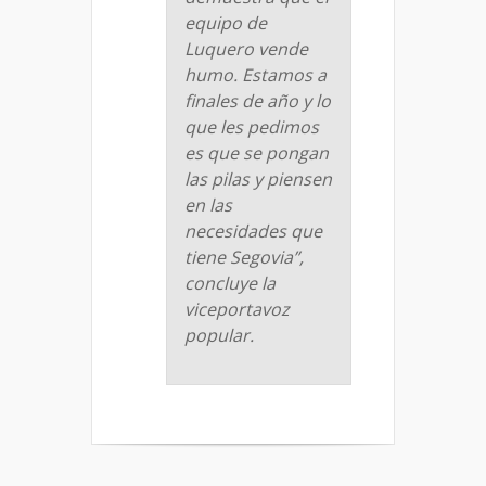
equipo de
Luquero vende
humo. Estamos a
finales de año y lo
que les pedimos
es que se pongan
las pilas y piensen
en las
necesidades que
tiene Segovia”,
concluye la
viceportavoz
popular.