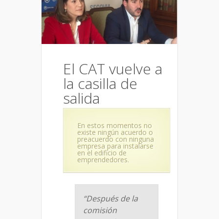
El CAT vuelve a
la casilla de
salida
En estos momentos no
existe ningún acuerdo o
preacuerdo con ninguna
empresa para instalarse
en el edificio de
emprendedores.
“Después de la
comisión