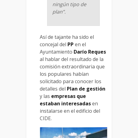
ningún tipo de
plan”.
Así de tajante ha sido el
concejal del
PP
en el
Ayuntamiento
Darío Reques
al hablar del resultado de la
comisión extraordinaria que
los populares habían
solicitado para conocer los
detalles del
Plan de gestión
y las
empresas que
estaban interesadas
en
instalarse en el edificio del
CIDE.