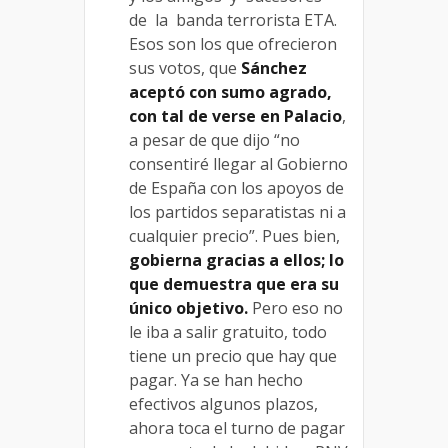
de la banda terrorista ETA.
Esos son los que ofrecieron
sus votos, que
Sánchez
aceptó con sumo agrado,
con tal de verse en Palacio
,
a pesar de que dijo “no
consentiré llegar al Gobierno
de España con los apoyos de
los partidos separatistas ni a
cualquier precio”. Pues bien,
gobierna gracias a ellos; lo
que demuestra que era su
único objetivo.
Pero eso no
le iba a salir gratuito, todo
tiene un precio que hay que
pagar. Ya se han hecho
efectivos algunos plazos,
ahora toca el turno de pagar