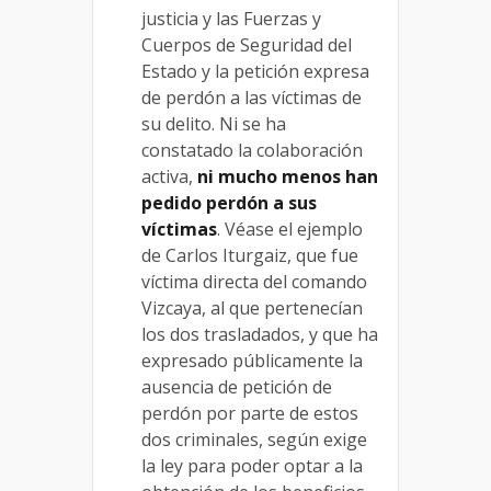
justicia y las Fuerzas y
Cuerpos de Seguridad del
Estado y la petición expresa
de perdón a las víctimas de
su delito. Ni se ha
constatado la colaboración
activa,
ni mucho menos han
pedido perdón a sus
víctimas
. Véase el ejemplo
de Carlos Iturgaiz, que fue
víctima directa del comando
Vizcaya, al que pertenecían
los dos trasladados, y que ha
expresado públicamente la
ausencia de petición de
perdón por parte de estos
dos criminales, según exige
la ley para poder optar a la