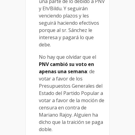
una parte de lo debido a PNV
y Eh/Bildu. Y seguirán
venciendo plazos y les
seguirá haciendo efectivos
porque al sr. Sánchez le
interesa y pagará lo que
debe.
No hay que olvidar que el
PNV cambió su voto en
apenas una semana
: de
votar a favor de los
Presupuestos Generales del
Estado del Partido Popular a
votar a favor de la moción de
censura en contra de
Mariano Rajoy. Alguien ha
dicho que la traición se paga
doble.