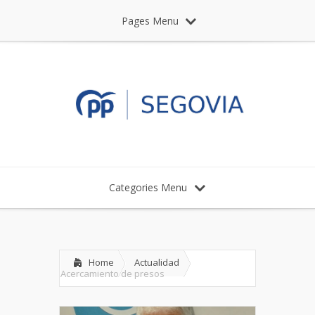
Pages Menu
Categories Menu
Home
Actualidad
Acercamiento de presos