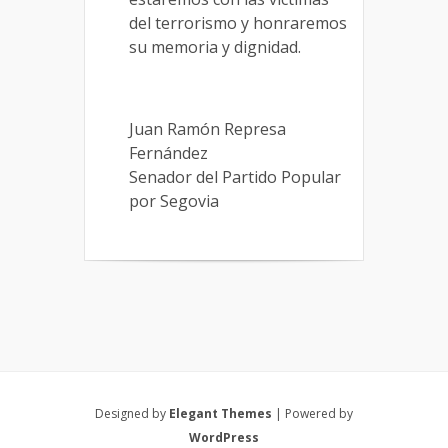
del terrorismo y honraremos
su memoria y dignidad.
Juan Ramón Represa
Fernández
Senador del Partido Popular
por Segovia
Designed by
Elegant Themes
| Powered by
WordPress