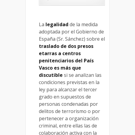
La
legalidad
de la medida
adoptada por el Gobierno de
España (Sr. Sánchez) sobre el
traslado de dos presos
etarras a centros
penitenciarios del País
Vasco es más que
discutible
si se analizan las
condiciones previstas en la
ley para alcanzar el tercer
grado en supuestos de
personas condenadas por
delitos de terrorismo o por
pertenecer a organización
criminal, entre ellas las de
colaboración activa con la