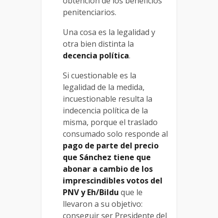
obtención de los beneficios
penitenciarios.
Una cosa es la legalidad y
otra bien distinta la
decencia política
.
Si cuestionable es la
legalidad de la medida,
incuestionable resulta la
indecencia política de la
misma, porque el traslado
consumado solo responde al
pago de parte del precio
que Sánchez tiene que
abonar a cambio de los
imprescindibles votos del
PNV y Eh/Bildu
que le
llevaron a su objetivo:
conseguir ser Presidente del